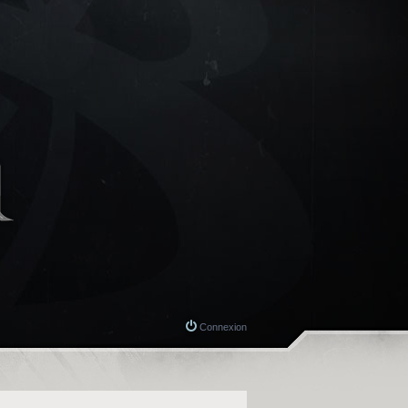
Connexion