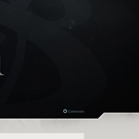
Connexion