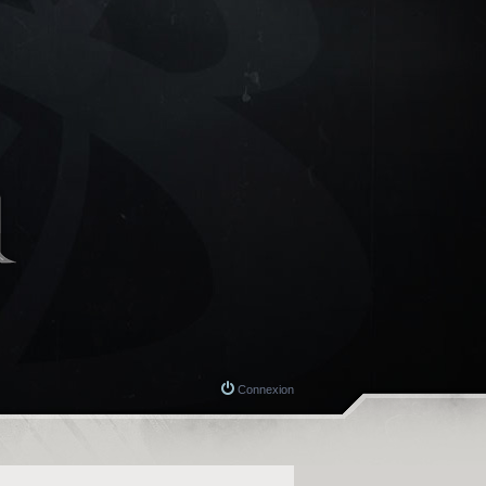
Connexion